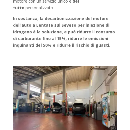
motore con un servizio unico e
del
tutto
personalizzato.
In sostanza, la decarbonizzazione del motore
dell’auto a Lentate sul Seveso per iniezione di
idrogeno è la soluzione, e può ridurre il consumo
di carburante fino al 15%, ridurre le emissioni
inquinanti del 50% e ridurre il rischio di guasti.