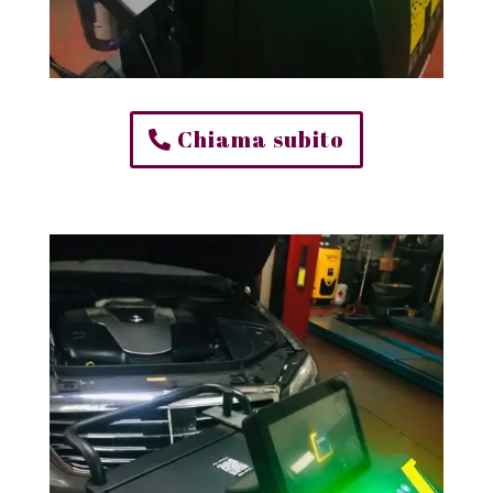
Chiama subito