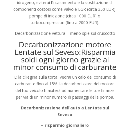
idrogeno, eviterai l’intasamento e la sostituzione di
componenti costosi come valvole EGR (circa 350 EUR),
pompe di iniezione (circa 1000 EUR) o
turbocompressori (fino a 2000 EUR).
Decarbonizzazione vettura = meno spie sul cruscotto
Decarbonizzazione motore
Lentate sul Seveso:Risparmia
soldi ogni giorno grazie al
minor consumo di carburante
E’ la ciliegina sulla torta, vedrai un calo del consumo di
carburante fino al 15%. la decarbonizzare del motore
del tuo veicolo ti aiuterà ad aumentare le tue finanze
per via di un minor numero di passaggi della pompa.
Decarbonizzazione dell’auto a Lentate sul
Seveso
= risparmio giornaliero