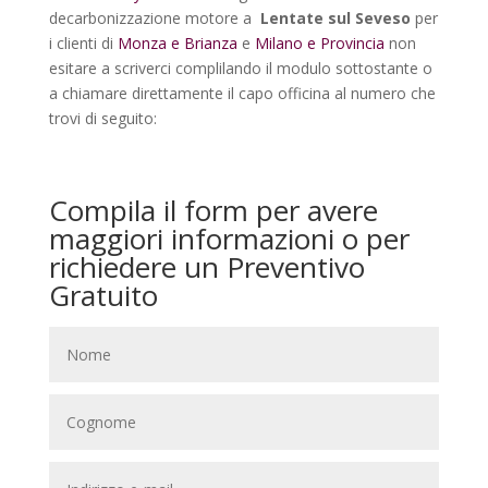
decarbonizzazione motore a
Lentate sul Seveso
per
i clienti di
Monza e Brianza
e
Milano e Provincia
non
esitare a scriverci complilando il modulo sottostante o
a chiamare direttamente il capo officina al numero che
trovi di seguito:
Compila il form per avere
maggiori informazioni o per
richiedere un Preventivo
Gratuito