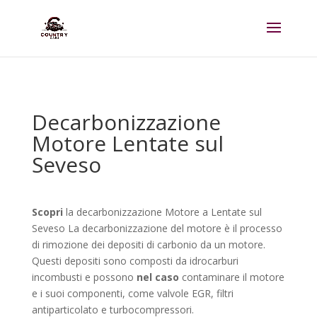
Decarbonizzazione
Motore Lentate sul
Seveso
Scopri
la decarbonizzazione Motore a Lentate sul
Seveso
La
decarbonizzazione del motore è il processo
di rimozione dei depositi di carbonio da un motore.
Questi depositi sono composti da idrocarburi
incombusti e possono
nel caso
contaminare il motore
e i suoi componenti, come valvole EGR, filtri
antiparticolato e turbocompressori.