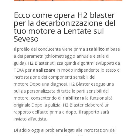
Ecco come opera H2 blaster
per la decarbonizzazione del
tuo motore a Lentate sul
Seveso
Il profilo del conducente viene prima
stabilito
in base
a dei parametri (chilometraggio annuale e stile di
guida). H2 Blaster utilizza quindi algoritmi sviluppati da
TEXA per
analizzare
in modo indipendente lo stato di
incrostazione dei componenti sensibili del
motore.Dopo una diagnosi, H2 Blaster esegue una
pulizia personalizzata di tutte le parti sensibili del
motore, consentendo di
riabilitare
la funzionalità
originale.Dopo la pulizia, H2 Blaster elaborerà un
rapporto dell’auto prima e dopo, Il rapporto sarà
inviato all’autista.
Dì addio oggi ai problemi legati alle incrostazioni del