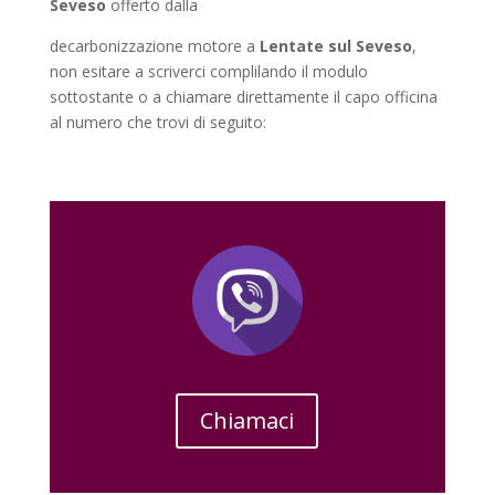
Seveso
offerto dalla
decarbonizzazione motore a
Lentate sul Seveso
,
non esitare a scriverci complilando il modulo
sottostante o a chiamare direttamente il capo officina
al numero che trovi di seguito:
Chiamaci