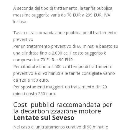
A seconda del tipo di trattamento, la tariffa pubblica
massima suggerita varia da 70 EUR a 299 EUR, IVA
inclusa.
Tasso di raccomandazione pubblica per il trattamento
preventivo
Per un trattamento preventivo di 60 minuti e basato su
una cilindrata fino a 2.000 cc, il costo suggerito è
compreso tra 70 EUR e 90 EUR.
Per cilindrate fino a 4.500 cc il tempo di trattamento
preventivo è di 90 minuti e le tariffe consigliate vanno
da 120 a 150 euro.
Per spostamenti maggiori, un trattamento di 120
minuti costa 250 euro.
Costi pubblici raccomandata per
la decarbonizzazione motore
Lentate sul Seveso
Nel caso di un trattamento curativo di 90 minuti e