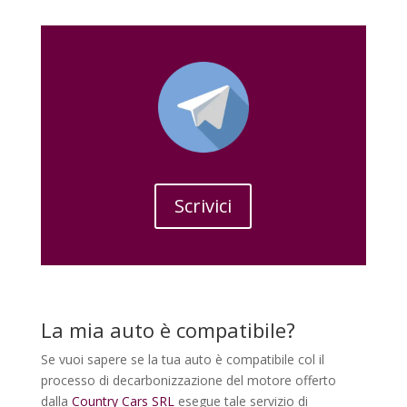
Scrivici
La mia auto è compatibile?
Se vuoi sapere se la tua auto è compatibile col il
processo di decarbonizzazione del motore offerto
dalla
Country Cars SRL
esegue tale servizio di