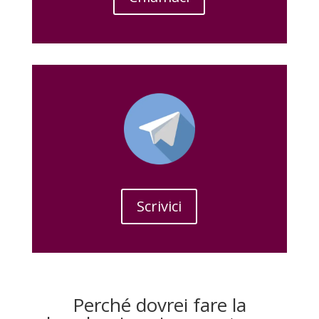
Scrivici
Perché dovrei fare la