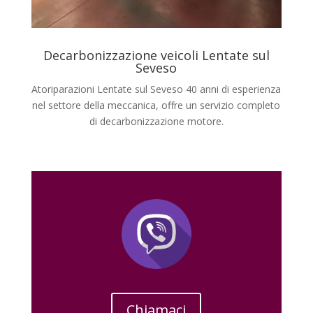
Decarbonizzazione veicoli Lentate sul
Seveso
Atoriparazioni Lentate sul Seveso 40 anni di esperienza
nel settore della meccanica, offre un servizio completo
di decarbonizzazione motore.
Chiamaci