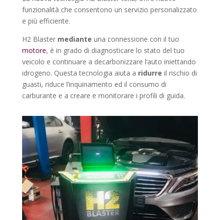
funzionalità che consentono un servizio personalizzato
e più efficiente.
H2 Blaster
mediante
una connessione con il tuo
motore
, è in grado di diagnosticare lo stato del tuo
veicolo e continuare a decarbonizzare l’auto iniettando
idrogeno. Questa tecnologia aiuta a
ridurre
il rischio di
guasti, riduce l’inquinamento ed il consumo di
carburante e a creare e monitorare i profili di guida.