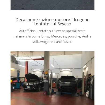
Decarbonizzazione motore idrogeno
Lentate sul Seveso
Autofficina Lentate sul Seveso specializzata
nei
marchi
come Bmw, Mercedes, porsche, Audi e
volkswagen e Land Rover.