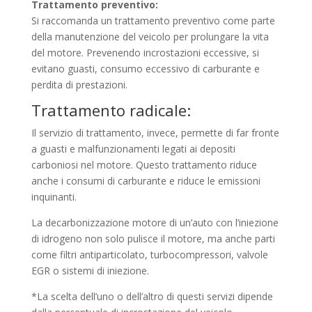
Trattamento preventivo:
Si raccomanda un trattamento preventivo come parte
della manutenzione del veicolo per prolungare la vita
del motore. Prevenendo incrostazioni eccessive, si
evitano guasti, consumo eccessivo di carburante e
perdita di prestazioni.
Trattamento radicale:
Il servizio di trattamento, invece, permette di far fronte
a guasti e malfunzionamenti legati ai depositi
carboniosi nel motore. Questo trattamento riduce
anche i consumi di carburante e riduce le emissioni
inquinanti.
La decarbonizzazione motore di un’auto con l’iniezione
di idrogeno non solo pulisce il motore, ma anche parti
come filtri antiparticolato, turbocompressori, valvole
EGR o sistemi di iniezione.
*La scelta dell’uno o dell’altro di questi servizi dipende