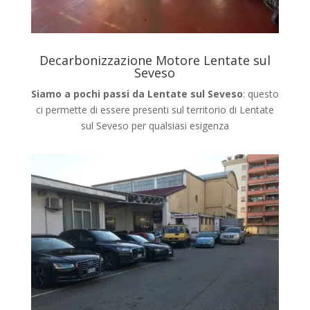
Decarbonizzazione Motore Lentate sul
Seveso
Siamo a pochi passi da Lentate sul Seveso
: questo
ci permette di essere presenti sul territorio di Lentate
sul Seveso
per qualsiasi esigenza