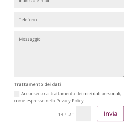
Trattamento dei dati
Acconsento al trattamento dei miei dati personali,
come espresso nella Privacy Policy
Invia
=
14 + 3