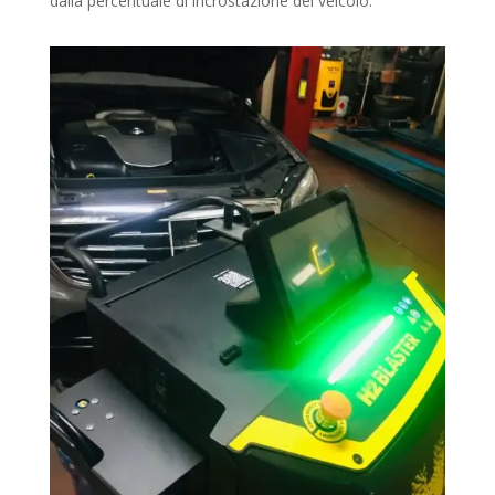
dalla percentuale di incrostazione del veicolo.