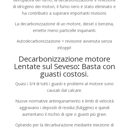
di idrogeno dei motori, il fumo nero è stato eliminato e
ha contribuito a superare importanti revisioni.
La decarbonizzazione di un motore, diesel o benzina,
emette meno particelle inquinanti.
Autodecarbonizzazione = revisione avvenuta senza
intoppi!
Decarbonizzazione motore
Lentate sul Seveso
:
Basta con
guasti costosi.
Quasi i 3/4 di tutti i guasti e problemi al motore sono
causati dal calcare.
Nuove normative antinquinamento e limiti di velocità
aggravano i depositi di residui (fuliggine) e quindi
aumentano il rischio di spie o guasti più gravi.
Optando per la decarburazione mediante iniezione di