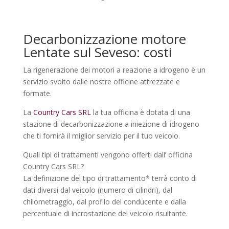
Decarbonizzazione motore
Lentate sul Seveso: costi
La rigenerazione dei motori a reazione a idrogeno è un
servizio svolto dalle nostre officine attrezzate e
formate.
La
Country Cars SRL
la tua officina è dotata di una
stazione di decarbonizzazione a iniezione di idrogeno
che ti fornirà il miglior servizio per il tuo veicolo.
Quali tipi di trattamenti vengono offerti dall’ officina
Country Cars SRL?
La definizione del tipo di trattamento* terrà conto di
dati diversi dal veicolo (numero di cilindri), dal
chilometraggio, dal profilo del conducente e dalla
percentuale di incrostazione del veicolo risultante.