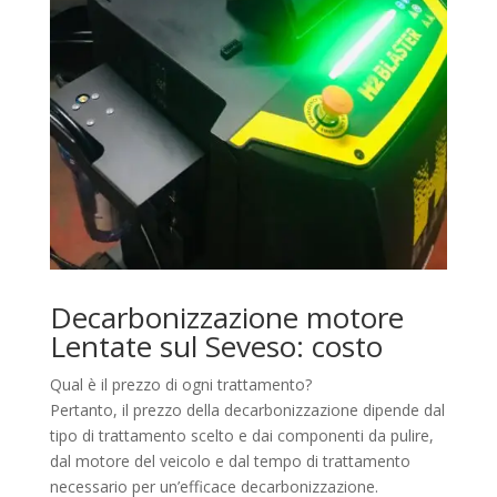
Decarbonizzazione motore
Lentate sul Seveso: costo
Qual è il prezzo di ogni trattamento?
Pertanto, il prezzo della decarbonizzazione dipende dal
tipo di trattamento scelto e dai componenti da pulire,
dal motore del veicolo e dal tempo di trattamento
necessario per un’efficace decarbonizzazione.