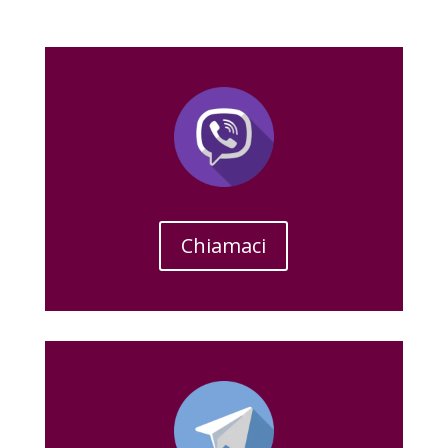
Chiamaci