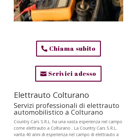
Chiama subito
Scrivici adesso
Elettrauto Colturano
Servizi professionali di elettrauto
automobilistico a Colturano
Country Cars S.R.L. ha una vasta esperienza nel campo
come elettrauto a Colturano . La Country Cars S.R.L.
vanta 40 anni di esperienza nel campo di elettrauto a