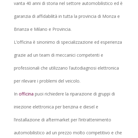
vanta 40 anni di storia nel settore automobilistico ed è
garanzia di affidabilità in tutta la provincia di Monza e
Brianza e Milano e Provincia.
L’officina è sinonimo di specializzazione ed esperienza
grazie ad un team di meccanici competenti e
professionali che utilizzano l’autodiagnosi elettronica
per rilevare i problemi del veicolo.
In
officina
puoi richiedere la riparazione di gruppi di
iniezione elettronica per benzina e diesel e
l’installazione di aftermarket per l’intrattenimento
automobilistico ad un prezzo molto competitivo e che