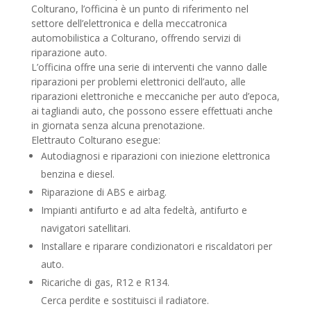
Colturano, l’officina è un punto di riferimento nel
settore dell’elettronica e della meccatronica
automobilistica a Colturano, offrendo servizi di
riparazione auto.
L’officina offre una serie di interventi che vanno dalle
riparazioni per problemi elettronici dell’auto, alle
riparazioni elettroniche e meccaniche per auto d’epoca,
ai tagliandi auto, che possono essere effettuati anche
in giornata senza alcuna prenotazione.
Elettrauto Colturano esegue:
Autodiagnosi e riparazioni con iniezione elettronica
benzina e diesel.
Riparazione di ABS e airbag.
Impianti antifurto e ad alta fedeltà, antifurto e
navigatori satellitari.
Installare e riparare condizionatori e riscaldatori per
auto.
Ricariche di gas, R12 e R134.
Cerca perdite e sostituisci il radiatore.