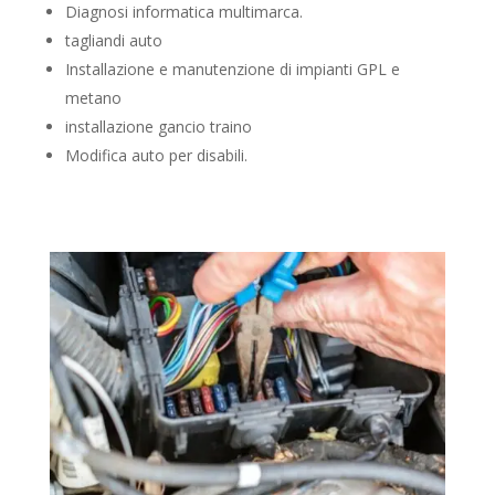
Diagnosi informatica multimarca.
tagliandi auto
Installazione e manutenzione di impianti GPL e
metano
installazione gancio traino
Modifica auto per disabili.