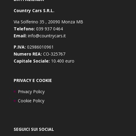
Country Cars S.R.L.
Via Solferino 35 , 20090 Monza MB
Telefono:
039 937 0464
Email:
info@countrycars.it
P.IVA:
02986010961
Numero REA:
CO-325767
Capitale Sociale:
10.400 euro
PRIVACY E COOKIE
Privacy Policy
Cookie Policy
SEGUICI SUI SOCIAL