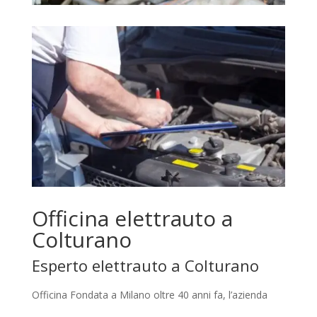
Officina elettrauto a
Colturano
Esperto elettrauto a Colturano
Officina Fondata a Milano oltre 40 anni fa, l’azienda