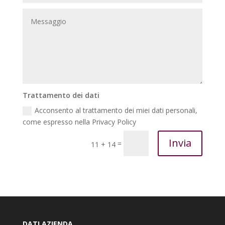
Trattamento dei dati
Acconsento al trattamento dei miei dati personali,
come espresso nella Privacy Policy
Invia
=
11 + 14
DATI AZIENDA