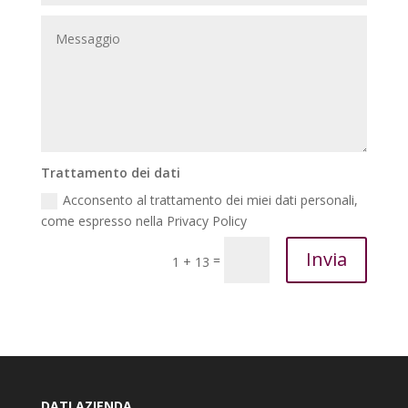
Trattamento dei dati
Acconsento al trattamento dei miei dati personali,
come espresso nella Privacy Policy
Invia
=
1 + 13
DATI AZIENDA