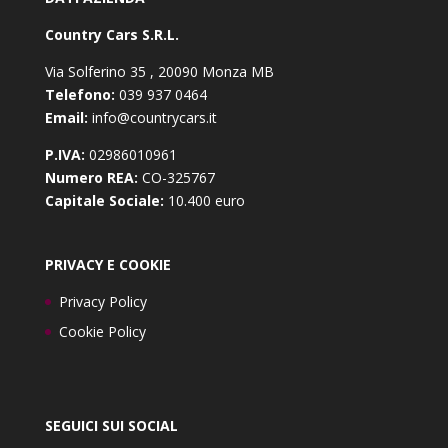
Country Cars S.R.L.
Via Solferino 35 , 20090 Monza MB
Telefono:
039 937 0464
Email:
info@countrycars.it
P.IVA:
02986010961
Numero REA:
CO-325767
Capitale Sociale:
10.400 euro
PRIVACY E COOKIE
Privacy Policy
Cookie Policy
SEGUICI SUI SOCIAL