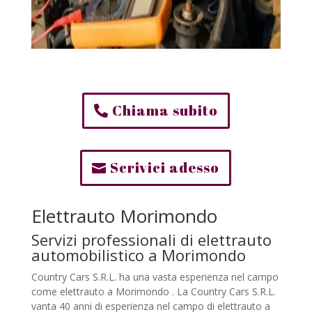
Chiama subito
Scrivici adesso
Elettrauto Morimondo
Servizi professionali di elettrauto
automobilistico a Morimondo
Country Cars S.R.L. ha una vasta esperienza nel campo
come elettrauto a Morimondo . La Country Cars S.R.L.
vanta 40 anni di esperienza nel campo di elettrauto a