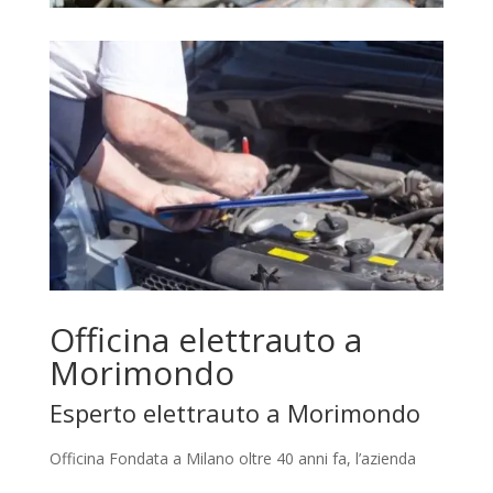
Officina elettrauto a
Morimondo
Esperto elettrauto a Morimondo
Officina Fondata a Milano oltre 40 anni fa, l’azienda