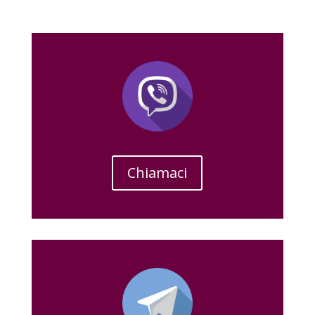
Chiamaci