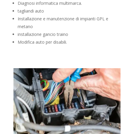
Diagnosi informatica multimarca.
tagliandi auto
Installazione e manutenzione di impianti GPL e
metano
installazione gancio traino
Modifica auto per disabili.