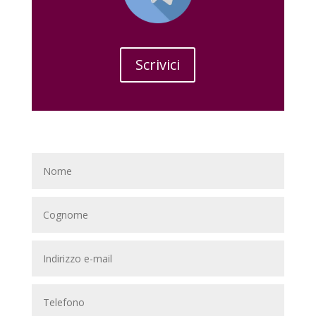
Scrivici