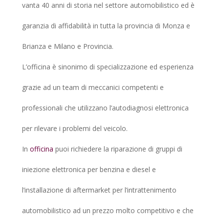
vanta 40 anni di storia nel settore automobilistico ed è
garanzia di affidabilità in tutta la provincia di Monza e
Brianza e Milano e Provincia.
L’officina è sinonimo di specializzazione ed esperienza
grazie ad un team di meccanici competenti e
professionali che utilizzano l’autodiagnosi elettronica
per rilevare i problemi del veicolo.
In
officina
puoi richiedere la riparazione di gruppi di
iniezione elettronica per benzina e diesel e
l’installazione di aftermarket per l’intrattenimento
automobilistico ad un prezzo molto competitivo e che