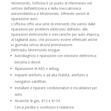
Morimondo, l’officina è un punto di riferimento nel
settore dell’elettronica e della meccatronica
automobilistica a Morimondo, offrendo servizi di
riparazione auto.
L’officina offre una serie di interventi che vanno dalle
riparazioni per problemi elettronici dell’auto, alle
riparazioni elettroniche e meccaniche per auto d’epoca,
ai tagliandi auto, che possono essere effettuati anche
in giornata senza alcuna prenotazione.
Elettrauto Morimondo esegue:
Autodiagnosi e riparazioni con iniezione elettronica
benzina e diesel.
Riparazione di ABS e airbag.
Impianti antifurto e ad alta fedeltà, antifurto e
navigatori satellitari.
Installare e riparare condizionatori e riscaldatori per
auto.
Ricariche di gas, R12 e R134.
Cerca perdite e sostituisci il radiatore.