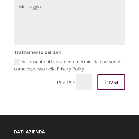
Trattamento dei dati
Acconsento al trattamento dei miei dati personali,
come espresso nella Privacy Policy
Invia
=
15 + 15
DATI AZIENDA