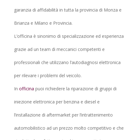
garanzia di affidabilità in tutta la provincia di Monza e
Brianza e Milano e Provincia.
L’officina è sinonimo di specializzazione ed esperienza
grazie ad un team di meccanici competenti e
professionali che utilizzano l’autodiagnosi elettronica
per rilevare i problemi del veicolo.
In
officina
puoi richiedere la riparazione di gruppi di
iniezione elettronica per benzina e diesel e
l’installazione di aftermarket per l’intrattenimento
automobilistico ad un prezzo molto competitivo e che