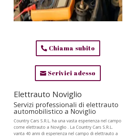
Chiama subito
Scrivici adesso
Elettrauto Noviglio
Servizi professionali di elettrauto
automobilistico a Noviglio
Country Cars S.R.L. ha una vasta esperienza nel campo
come elettrauto a Noviglio . La Country Cars S.R.L.
vanta 40 anni di esperienza nel campo di elettrauto a