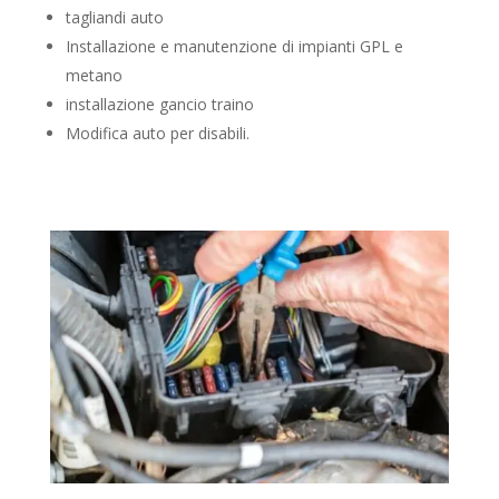
tagliandi auto
Installazione e manutenzione di impianti GPL e
metano
installazione gancio traino
Modifica auto per disabili.