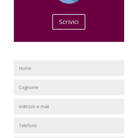
Scrivici