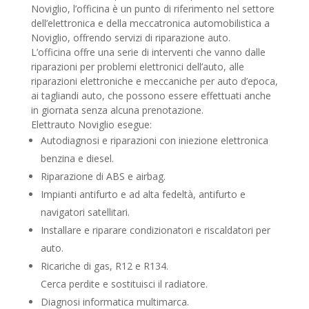
Noviglio, l’officina è un punto di riferimento nel settore
dell’elettronica e della meccatronica automobilistica a
Noviglio, offrendo servizi di riparazione auto.
L’officina offre una serie di interventi che vanno dalle
riparazioni per problemi elettronici dell’auto, alle
riparazioni elettroniche e meccaniche per auto d’epoca,
ai tagliandi auto, che possono essere effettuati anche
in giornata senza alcuna prenotazione.
Elettrauto Noviglio esegue:
Autodiagnosi e riparazioni con iniezione elettronica
benzina e diesel.
Riparazione di ABS e airbag.
Impianti antifurto e ad alta fedeltà, antifurto e
navigatori satellitari.
Installare e riparare condizionatori e riscaldatori per
auto.
Ricariche di gas, R12 e R134.
Cerca perdite e sostituisci il radiatore.
Diagnosi informatica multimarca.