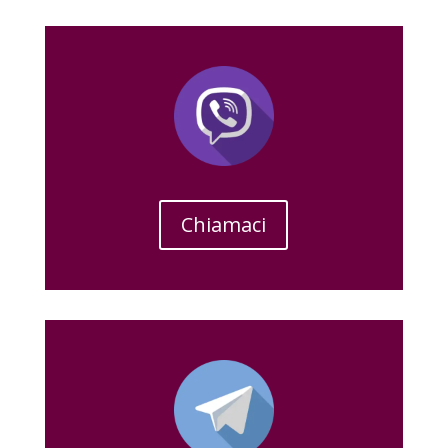
Chiamaci