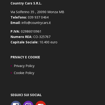
Country Cars S.R.L.
Via Solferino 35 , 20090 Monza MB
Telefono:
039 937 0464
Email:
info@countrycars.it
P.IVA:
02986010961
Numero REA:
CO-325767
Capitale Sociale:
10.400 euro
PRIVACY E COOKIE
Privacy Policy
Cookie Policy
SEGUICI SUI SOCIAL