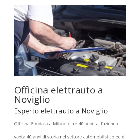
Officina elettrauto a
Noviglio
Esperto elettrauto a Noviglio
Officina Fondata a Milano oltre 40 anni fa, l’azienda
vanta 40 anni di storia nel settore automobilistico ed è