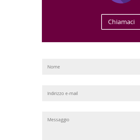
Chiamaci