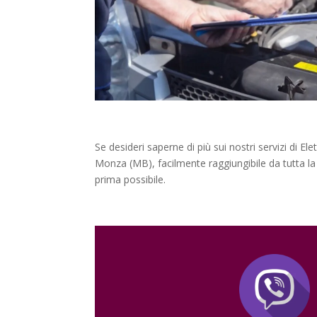
Se desideri saperne di più sui nostri servizi di El
Monza (MB), facilmente raggiungibile da tutta la
prima possibile.