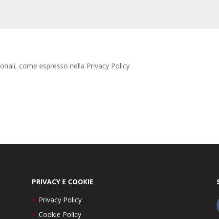
onali, come espresso nella Privacy Policy
PRIVACY E COOKIE
Privacy Policy
Cookie Policy