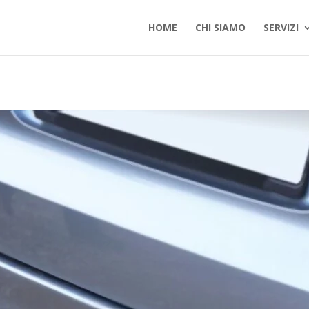
HOME
CHI SIAMO
SERVIZI