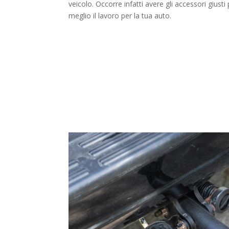
veicolo. Occorre infatti avere gli accessori giusti
meglio il lavoro per la tua auto.