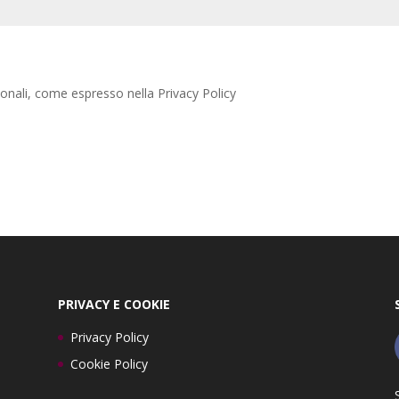
onali, come espresso nella Privacy Policy
PRIVACY E COOKIE
Privacy Policy
Cookie Policy