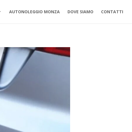
AUTONOLEGGIO MONZA
DOVE SIAMO
CONTATTI