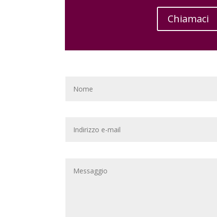
Chiamaci