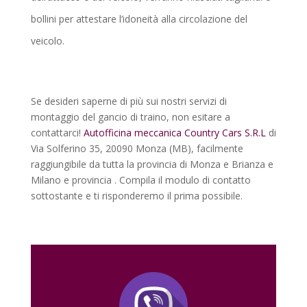
bollini per attestare l’idoneità alla circolazione del
veicolo.
Se desideri saperne di più sui nostri servizi di
montaggio del gancio di traino, non esitare a
contattarci!
Autofficina meccanica Country Cars S.R.L
di
Via Solferino 35, 20090 Monza (MB), facilmente
raggiungibile da tutta la provincia di Monza e Brianza e
Milano e provincia . Compila il modulo di contatto
sottostante e ti risponderemo il prima possibile.