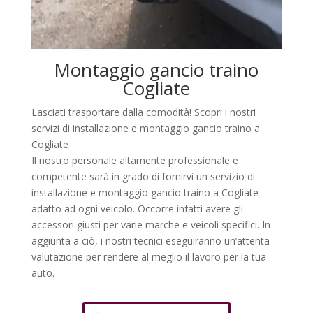
Montaggio gancio traino
Cogliate
Lasciati trasportare dalla comodità! Scopri i nostri
servizi di installazione e montaggio gancio traino a
Cogliate
Il nostro personale altamente professionale e
competente sarà in grado di fornirvi un servizio di
installazione e montaggio gancio traino a Cogliate
adatto ad ogni veicolo. Occorre infatti avere gli
accessori giusti per varie marche e veicoli specifici. In
aggiunta a ciò, i nostri tecnici eseguiranno un’attenta
valutazione per rendere al meglio il lavoro per la tua
auto.