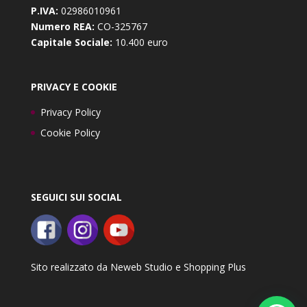
P.IVA:
02986010961
Numero REA:
CO-325767
Capitale Sociale:
10.400 euro
PRIVACY E COOKIE
Privacy Policy
Cookie Policy
SEGUICI SUI SOCIAL
Sito realizzato da
Neweb Studio
e
Shopping Plus