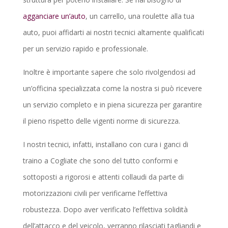
agganciare un’auto
, un carrello, una roulette alla tua
auto, puoi affidarti ai nostri tecnici altamente qualificati
per un servizio rapido e professionale.
Inoltre è importante sapere che solo rivolgendosi ad
un’officina specializzata come la nostra si può ricevere
un servizio completo e in piena sicurezza per garantire
il pieno rispetto delle vigenti norme di sicurezza.
I nostri tecnici, infatti, installano con cura i ganci di
traino a Cogliate che sono del tutto conformi e
sottoposti a rigorosi e attenti collaudi da parte di
motorizzazioni civili per verificarne l’effettiva
robustezza. Dopo aver verificato l’effettiva solidità
dell’attacco e del veicolo, verranno rilasciati tagliandi e