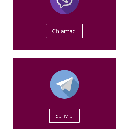
Chiamaci
Scrivici