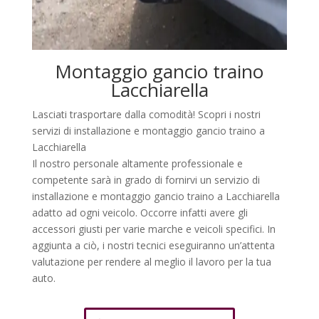
Montaggio gancio traino
Lacchiarella
Lasciati trasportare dalla comodità! Scopri i nostri
servizi di installazione e montaggio gancio traino a
Lacchiarella
Il nostro personale altamente professionale e
competente sarà in grado di fornirvi un servizio di
installazione e montaggio gancio traino a Lacchiarella
adatto ad ogni veicolo. Occorre infatti avere gli
accessori giusti per varie marche e veicoli specifici. In
aggiunta a ciò, i nostri tecnici eseguiranno un’attenta
valutazione per rendere al meglio il lavoro per la tua
auto.