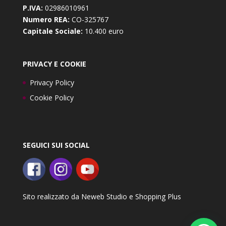
P.IVA:
02986010961
Numero REA:
CO-325767
Capitale Sociale:
10.400 euro
PRIVACY E COOKIE
Privacy Policy
Cookie Policy
SEGUICI SUI SOCIAL
Sito realizzato da
Neweb Studio
e
Shopping Plus