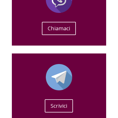
Chiamaci
Scrivici