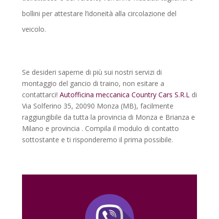
bollini per attestare l’idoneità alla circolazione del
veicolo.
Se desideri saperne di più sui nostri servizi di
montaggio del gancio di traino, non esitare a
contattarci!
Autofficina meccanica Country Cars S.R.L
di
Via Solferino 35, 20090 Monza (MB), facilmente
raggiungibile da tutta la provincia di Monza e Brianza e
Milano e provincia . Compila il modulo di contatto
sottostante e ti risponderemo il prima possibile.