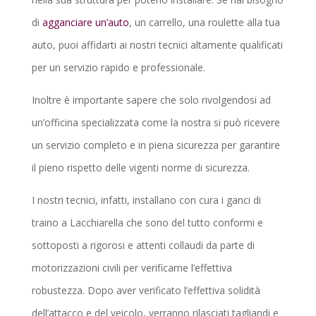
di
agganciare un’auto
, un carrello, una roulette alla tua
auto, puoi affidarti ai nostri tecnici altamente qualificati
per un servizio rapido e professionale.
Inoltre è importante sapere che solo rivolgendosi ad
un’officina specializzata come la nostra si può ricevere
un servizio completo e in piena sicurezza per garantire
il pieno rispetto delle vigenti norme di sicurezza.
I nostri tecnici, infatti, installano con cura i ganci di
traino a Lacchiarella che sono del tutto conformi e
sottoposti a rigorosi e attenti collaudi da parte di
motorizzazioni civili per verificarne l’effettiva
robustezza. Dopo aver verificato l’effettiva solidità
dell’attacco e del veicolo, verranno rilasciati tagliandi e