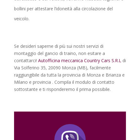
bollini per attestare l’idoneità alla circolazione del
veicolo.
Se desideri saperne di più sui nostri servizi di
montaggio del gancio di traino, non esitare a
contattarci!
Autofficina meccanica Country Cars S.R.L
di
Via Solferino 35, 20090 Monza (MB), facilmente
raggiungibile da tutta la provincia di Monza e Brianza e
Milano e provincia . Compila il modulo di contatto
sottostante e ti risponderemo il prima possibile.