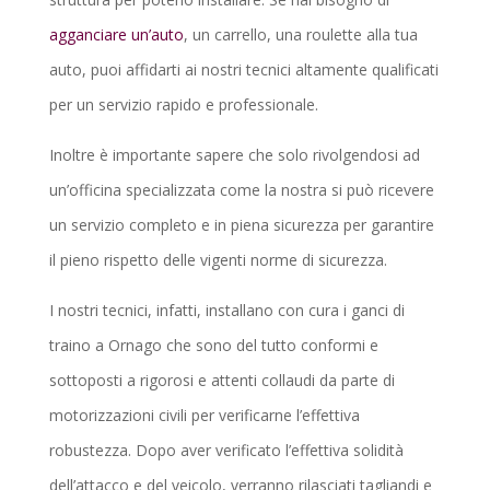
agganciare un’auto
, un carrello, una roulette alla tua
auto, puoi affidarti ai nostri tecnici altamente qualificati
per un servizio rapido e professionale.
Inoltre è importante sapere che solo rivolgendosi ad
un’officina specializzata come la nostra si può ricevere
un servizio completo e in piena sicurezza per garantire
il pieno rispetto delle vigenti norme di sicurezza.
I nostri tecnici, infatti, installano con cura i ganci di
traino a Ornago che sono del tutto conformi e
sottoposti a rigorosi e attenti collaudi da parte di
motorizzazioni civili per verificarne l’effettiva
robustezza. Dopo aver verificato l’effettiva solidità
dell’attacco e del veicolo, verranno rilasciati tagliandi e