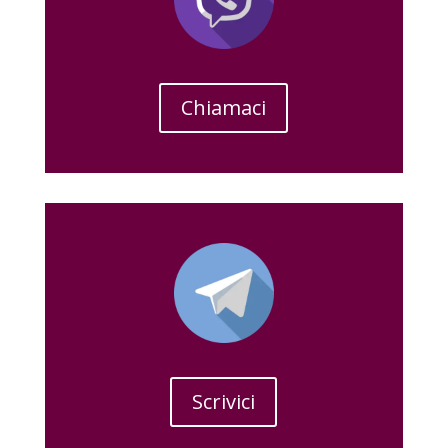
Chiamaci
Scrivici