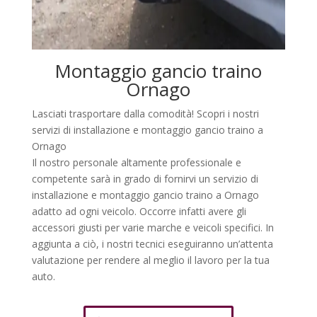
Montaggio gancio traino
Ornago
Lasciati trasportare dalla comodità! Scopri i nostri
servizi di installazione e montaggio gancio traino a
Ornago
Il nostro personale altamente professionale e
competente sarà in grado di fornirvi un servizio di
installazione e montaggio gancio traino a Ornago
adatto ad ogni veicolo. Occorre infatti avere gli
accessori giusti per varie marche e veicoli specifici. In
aggiunta a ciò, i nostri tecnici eseguiranno un’attenta
valutazione per rendere al meglio il lavoro per la tua
auto.