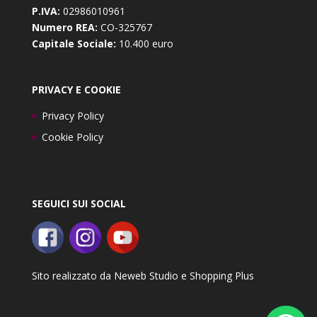
P.IVA:
02986010961
Numero REA:
CO-325767
Capitale Sociale:
10.400 euro
PRIVACY E COOKIE
Privacy Policy
Cookie Policy
SEGUICI SUI SOCIAL
Sito realizzato da
Neweb Studio
e
Shopping Plus