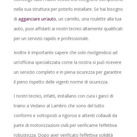
nella sua struttura per poterlo installare. Se hai bisogno
di
agganciare un’auto
, un carrello, una roulette alla tua
auto, puoi affidarti ai nostri tecnici altamente qualificati
per un servizio rapido e professionale.
Inoltre è importante sapere che solo rivolgendosi ad
un’officina specializzata come la nostra si può ricevere
un servizio completo e in piena sicurezza per garantire
il pieno rispetto delle vigenti norme di sicurezza.
I nostri tecnici, infatti, installano con cura i ganci di
traino a Vedano al Lambro che sono del tutto
conformi e sottoposti a rigorosi e attenti collaudi da
parte di motorizzazioni civili per verificarne l’effettiva
robustezza. Dopo aver verificato l’effettiva solidità