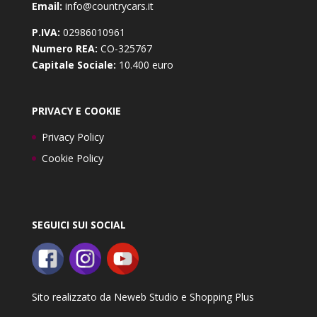
Email:
info@countrycars.it
P.IVA:
02986010961
Numero REA:
CO-325767
Capitale Sociale:
10.400 euro
PRIVACY E COOKIE
Privacy Policy
Cookie Policy
SEGUICI SUI SOCIAL
Sito realizzato da
Neweb Studio
e
Shopping Plus