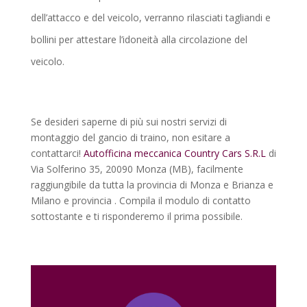
dell’attacco e del veicolo, verranno rilasciati tagliandi e
bollini per attestare l’idoneità alla circolazione del
veicolo.
Se desideri saperne di più sui nostri servizi di
montaggio del gancio di traino, non esitare a
contattarci!
Autofficina meccanica Country Cars S.R.L
di
Via Solferino 35, 20090 Monza (MB), facilmente
raggiungibile da tutta la provincia di Monza e Brianza e
Milano e provincia . Compila il modulo di contatto
sottostante e ti risponderemo il prima possibile.