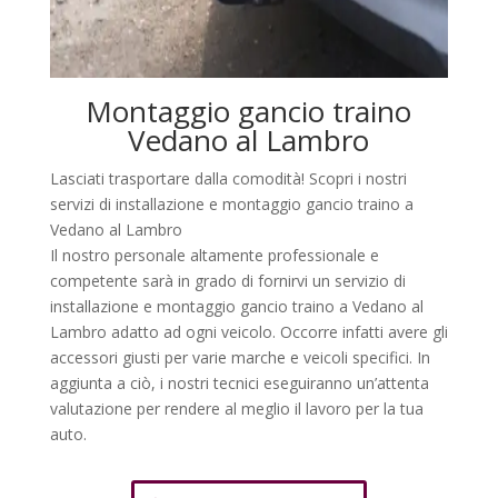
Montaggio gancio traino
Vedano al Lambro
Lasciati trasportare dalla comodità! Scopri i nostri
servizi di installazione e montaggio gancio traino a
Vedano al Lambro
Il nostro personale altamente professionale e
competente sarà in grado di fornirvi un servizio di
installazione e montaggio gancio traino a Vedano al
Lambro adatto ad ogni veicolo. Occorre infatti avere gli
accessori giusti per varie marche e veicoli specifici. In
aggiunta a ciò, i nostri tecnici eseguiranno un’attenta
valutazione per rendere al meglio il lavoro per la tua
auto.