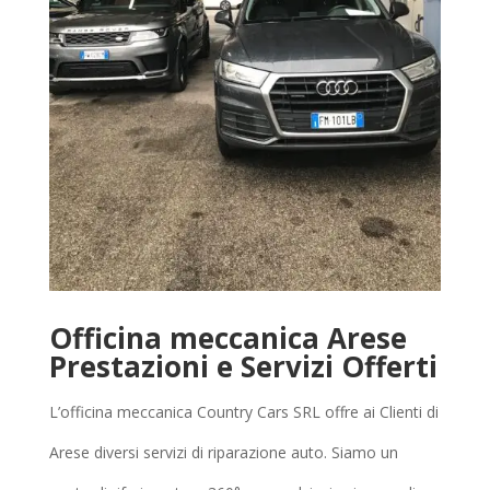
Officina meccanica Arese
Prestazioni e Servizi Offerti
L’officina meccanica Country Cars SRL offre ai Clienti di
Arese diversi servizi di riparazione auto. Siamo un