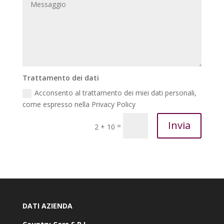
Trattamento dei dati
Acconsento al trattamento dei miei dati personali,
come espresso nella Privacy Policy
Invia
=
2 + 10
DATI AZIENDA