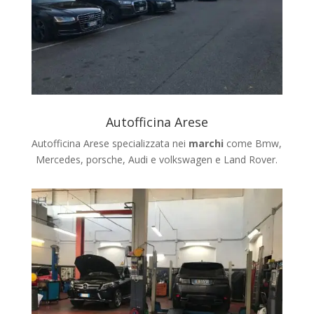
Autofficina Arese
Autofficina Arese specializzata nei
marchi
come Bmw,
Mercedes, porsche, Audi e volkswagen e Land Rover.