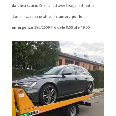
da elettrauto.
Se dovessi aver bisogno di noi la
domenica, rimane attivo il
numero per le
emergenze
380/2609716 dalle 9.00 alle 19.00.