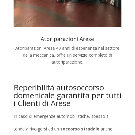
Atoriparazioni Arese
Atoriparazioni Arese 40 anni di esperienza nel settore
della meccanica, offre un servizio completo di
autoriparazione.
Reperibilità autosoccorso
domenicale garantita per tutti
i Clienti di Arese
In caso di emergenze automobilistiche, spesso si
tende a rivolgersi ad un
soccorso stradale
anche