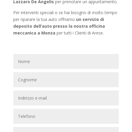
Lazzaro De Angelis
per prenotare un appuntamento.
Per interventi speciali o se hai bisogno di molto tempo
per riparare la tua auto offriamo
un servizio di
deposito dell’auto presso la nostra officina
meccanica a Monza
per tutti i Clienti di Arese.