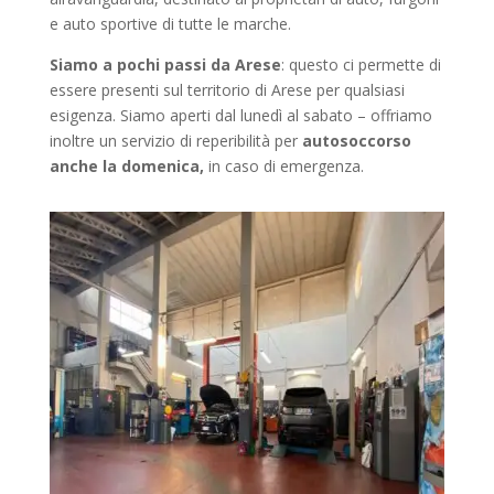
e auto sportive di tutte le marche.
Siamo a pochi passi da Arese
: questo ci permette di
essere presenti sul territorio di Arese
per qualsiasi
esigenza. Siamo aperti dal lunedì al sabato – offriamo
inoltre un servizio di reperibilità per
autosoccorso
anche la domenica,
in caso di emergenza.