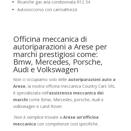
Ricariche gas aria condizionata R12 34
Autosoccorso con carroattrezzi
Officina meccanica di
autoriparazioni a Arese per
marchi prestigiosi come:
Bmw, Mercedes, Porsche,
Audi e Volkswagen
Non ci occupiamo solo delle
autoriparazioni auto a
Arese
, la nostra officina meccanica Country Cars SRL
è specializzata nell’
assistenza meccanica dei
marchi
come Bmw, Mercedes, porsche, Audi e
volkswagen e Land Rover.
.Non è semplice trovare a
Arese
un’officina
meccanica
con competenze così specifiche.