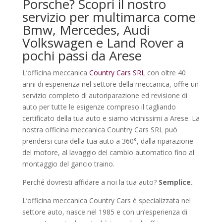
Porsche? Scopri il nostro
servizio per multimarca come
Bmw, Mercedes, Audi
Volkswagen e Land Rover a
pochi passi da Arese
L’officina meccanica
Country Cars SRL
con oltre 40
anni di esperienza nel settore della meccanica, offre un
servizio completo di autoriparazione ed revisione di
auto per tutte le esigenze compreso il tagliando
certificato della tua auto e siamo vicinissimi a Arese. La
nostra officina meccanica Country Cars SRL può
prendersi cura della tua auto a 360°, dalla riparazione
del motore, al lavaggio del cambio automatico fino al
montaggio del gancio traino.
Perché dovresti affidare a noi la tua auto?
Semplice.
L’officina meccanica Country Cars è specializzata nel
settore auto, nasce nel 1985 e con un’esperienza di