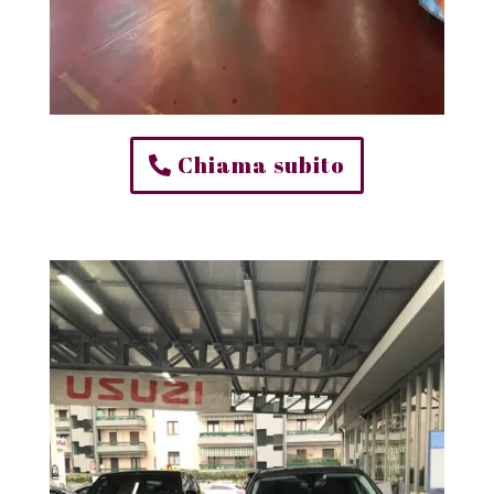
Chiama subito