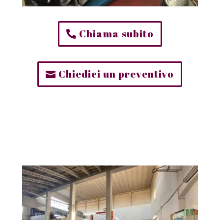
Chiama subito
Chiedici un preventivo