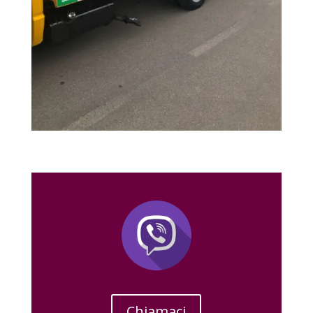
Chiamaci