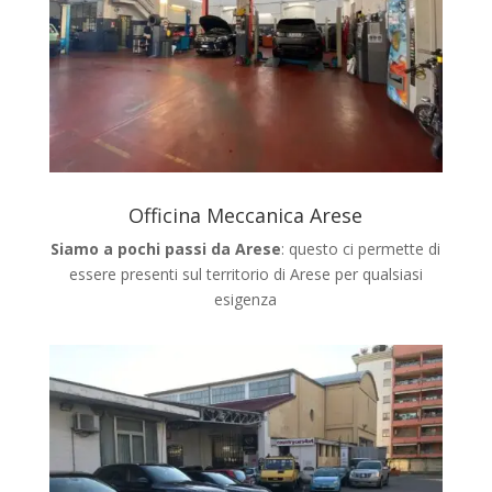
Officina Meccanica Arese
Siamo a pochi passi da Arese
: questo ci permette di
essere presenti sul territorio di Arese
per qualsiasi
esigenza