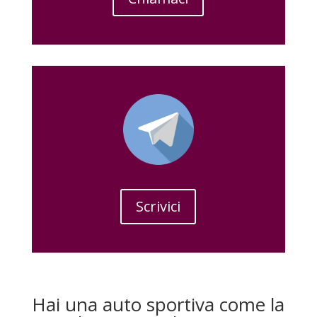
Scrivici
Hai una auto sportiva come la