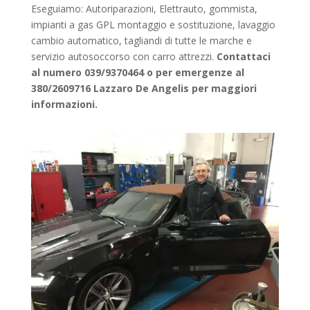
Eseguiamo: Autoriparazioni, Elettrauto, gommista,
impianti a gas GPL montaggio e sostituzione, lavaggio
cambio automatico, tagliandi di tutte le marche e
servizio autosoccorso con carro attrezzi.
Contattaci
al numero 039/9370464 o per emergenze al
380/2609716 Lazzaro De Angelis per maggiori
informazioni.