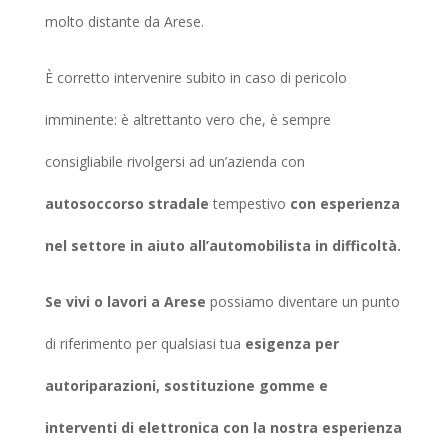
molto distante da Arese.
È corretto intervenire subito in caso di pericolo
imminente: è altrettanto vero che, è sempre
consigliabile rivolgersi ad un’azienda con
autosoccorso stradale
tempestivo
con esperienza
nel settore in aiuto all’automobilista in difficoltà.
Se vivi o lavori a Arese
possiamo diventare un punto
di riferimento per qualsiasi tua
esigenza per
autoriparazioni, sostituzione gomme e
interventi di elettronica con la nostra esperienza