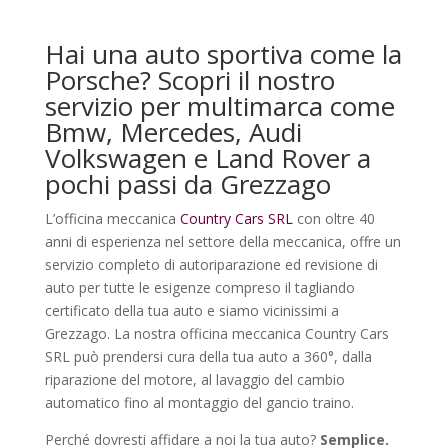
Hai una auto sportiva come la
Porsche? Scopri il nostro
servizio per multimarca come
Bmw, Mercedes, Audi
Volkswagen e Land Rover a
pochi passi da Grezzago
L’officina meccanica
Country Cars SRL
con oltre 40
anni di esperienza nel settore della meccanica, offre un
servizio completo di autoriparazione ed revisione di
auto per tutte le esigenze compreso il tagliando
certificato della tua auto e siamo vicinissimi a
Grezzago. La nostra officina meccanica Country Cars
SRL può prendersi cura della tua auto a 360°, dalla
riparazione del motore, al lavaggio del cambio
automatico fino al montaggio del gancio traino.
Perché dovresti affidare a noi la tua auto?
Semplice.