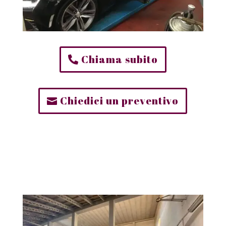
Chiama subito
Chiedici un preventivo