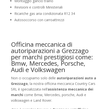
Montaggio gancio traino
Revisioni e controlli Ministeriali
Ricariche gas aria condizionata R12 34
Autosoccorso con carroattrezzi
Officina meccanica di
autoriparazioni a Grezzago
per marchi prestigiosi come:
Bmw, Mercedes, Porsche,
Audi e Volkswagen
Non ci occupiamo solo delle
autoriparazioni auto a
Grezzago
, la nostra officina meccanica Country Cars
SRL è specializzata nell’
assistenza meccanica dei
marchi
come Bmw, Mercedes, porsche, Audi e
volkswagen e Land Rover.