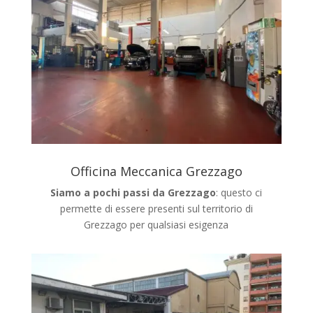
Officina Meccanica Grezzago
Siamo a pochi passi da Grezzago
: questo ci
permette di essere presenti sul territorio di
Grezzago
per qualsiasi esigenza