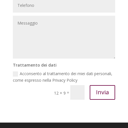
Trattamento dei dati
Acconsento al trattamento dei miei dati personali,
come espresso nella Privacy Policy
Invia
=
12 + 9