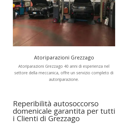
Atoriparazioni Grezzago
Atoriparazioni Grezzago 40 anni di esperienza nel
settore della meccanica, offre un servizio completo di
autoriparazione.
Reperibilità autosoccorso
domenicale garantita per tutti
i Clienti di Grezzago