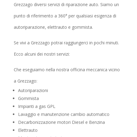
Grezzago diversi servizi di riparazione auto. Siamo un
punto di riferimento a 360° per qualsiasi esigenza di
autoriparazione, elettrauto e gommista.
Se vivi a Grezzago potrai raggiungerci in pochi minuti.
Ecco alcuni dei nostri servizi:
Che eseguiamo nella nostra officina meccanica vicino
a Grezzago:
Autoriparazioni
Gommista
Impianti a gas GPL
Lavaggio e manutenzione cambio automatico
Decarbonizzazione motori Diesel e Benzina
Elettrauto