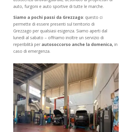
auto, furgoni e auto sportive di tutte le marche.
Siamo a pochi passi da Grezzago
: questo ci
permette di essere presenti sul territorio di
Grezzago
per qualsiasi esigenza. Siamo aperti dal
lunedì al sabato – offriamo inoltre un servizio di
reperibilità per
autosoccorso
anche la domenica,
in
caso di emergenza.