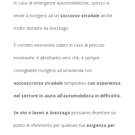
In caso di emergenze automobilistiche, spesso si
tende a rivolgersi ad un
soccorso stradale
anche
molto distante da Grezzago.
È corretto intervenire subito in caso di pericolo
imminente: è altrettanto vero che, è sempre
consigliabile rivolgersi ad un’azienda con
autosoccorso stradale
tempestivo
con esperienza
nel settore in aiuto all’automobilista in difficoltà.
Se vivi o lavori a Grezzago
possiamo diventare un
punto di riferimento per qualsiasi tua
esigenza per