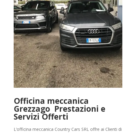
Officina meccanica
Grezzago Prestazioni e
Servizi Offerti
L’officina meccanica Country Cars SRL offre ai Clienti di