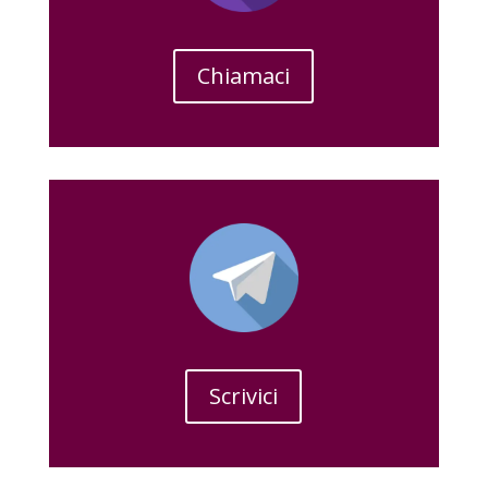
Chiamaci
Scrivici