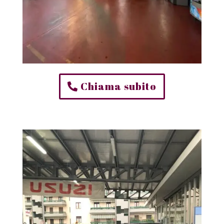
Chiama subito