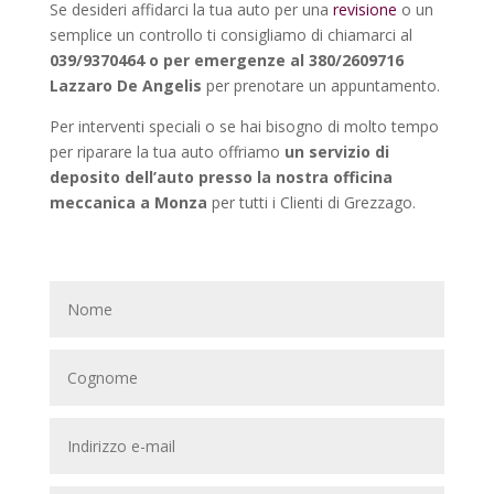
Se desideri affidarci la tua auto per una
revisione
o un
semplice un controllo ti consigliamo di chiamarci al
039/9370464 o per emergenze al 380/2609716
Lazzaro De Angelis
per prenotare un appuntamento.
Per interventi speciali o se hai bisogno di molto tempo
per riparare la tua auto offriamo
un servizio di
deposito dell’auto presso la nostra officina
meccanica a Monza
per tutti i Clienti di Grezzago.