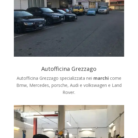
Autofficina Grezzago
Autofficina Grezzago specializzata nei
marchi
come
Bmw, Mercedes, porsche, Audi e volkswagen e Land
Rover.