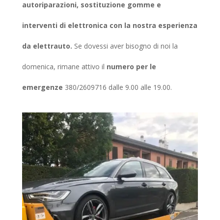
autoriparazioni, sostituzione gomme e
interventi di elettronica con la nostra esperienza
da elettrauto.
Se dovessi aver bisogno di noi la
domenica, rimane attivo il
numero per le
emergenze
380/2609716 dalle 9.00 alle 19.00.