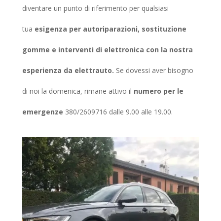
diventare un punto di riferimento per qualsiasi
tua
esigenza per autoriparazioni, sostituzione
gomme e interventi di elettronica con la nostra
esperienza da elettrauto.
Se dovessi aver bisogno
di noi la domenica, rimane attivo il
numero per le
emergenze
380/2609716 dalle 9.00 alle 19.00.