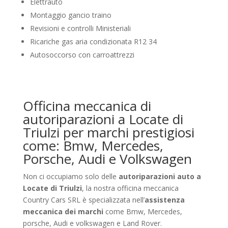
Elettrauto
Montaggio gancio traino
Revisioni e controlli Ministeriali
Ricariche gas aria condizionata R12 34
Autosoccorso con carroattrezzi
Officina meccanica di
autoriparazioni a Locate di
Triulzi per marchi prestigiosi
come: Bmw, Mercedes,
Porsche, Audi e Volkswagen
Non ci occupiamo solo delle
autoriparazioni auto a
Locate di Triulzi
, la nostra officina meccanica
Country Cars SRL è specializzata nell’
assistenza
meccanica dei marchi
come Bmw, Mercedes,
porsche, Audi e volkswagen e Land Rover.