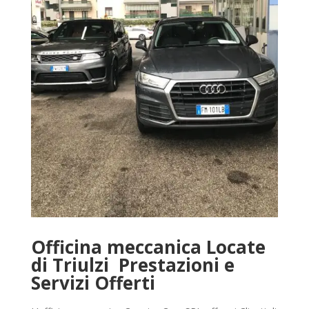
Officina meccanica Locate
di Triulzi Prestazioni e
Servizi Offerti