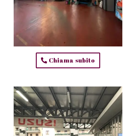
Chiama subito