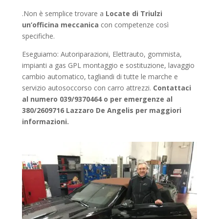
.Non è semplice trovare a
Locate di Triulzi
un’officina meccanica
con competenze così
specifiche.
Eseguiamo: Autoriparazioni, Elettrauto, gommista,
impianti a gas GPL montaggio e sostituzione, lavaggio
cambio automatico, tagliandi di tutte le marche e
servizio autosoccorso con carro attrezzi.
Contattaci
al numero 039/9370464 o per emergenze al
380/2609716 Lazzaro De Angelis per maggiori
informazioni.