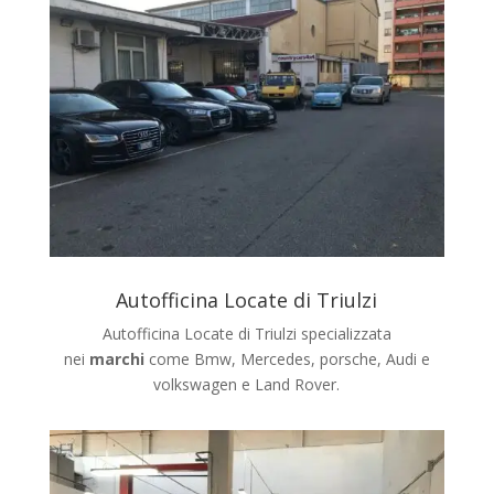
Autofficina Locate di Triulzi
Autofficina Locate di Triulzi specializzata
nei
marchi
come Bmw, Mercedes, porsche, Audi e
volkswagen e Land Rover.