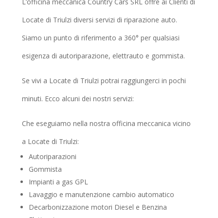
L’officina meccanica Country Cars SRL offre ai Clienti di
Locate di Triulzi diversi servizi di riparazione auto.
Siamo un punto di riferimento a 360° per qualsiasi
esigenza di autoriparazione, elettrauto e gommista.
Se vivi a Locate di Triulzi potrai raggiungerci in pochi
minuti. Ecco alcuni dei nostri servizi:
Che eseguiamo nella nostra officina meccanica vicino
a Locate di Triulzi:
Autoriparazioni
Gommista
Impianti a gas GPL
Lavaggio e manutenzione cambio automatico
Decarbonizzazione motori Diesel e Benzina