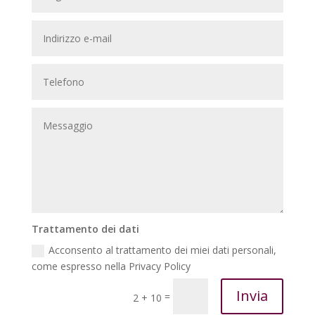
Trattamento dei dati
Acconsento al trattamento dei miei dati personali,
come espresso nella Privacy Policy
Invia
=
2 + 10