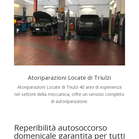
Atoriparazioni Locate di Triulzi
Atoriparazioni Locate di Triulzi 40 anni di esperienza
nel settore della meccanica, offre un servizio completo
di autoriparazione.
Reperibilità autosoccorso
domenicale garantita per tutti