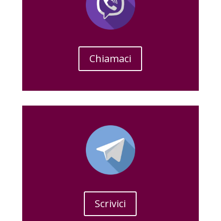
Chiamaci
Scrivici