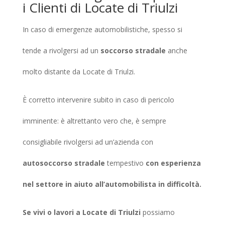
i Clienti di Locate di Triulzi
In caso di emergenze automobilistiche, spesso si
tende a rivolgersi ad un
soccorso stradale
anche
molto distante da Locate di Triulzi.
È corretto intervenire subito in caso di pericolo
imminente: è altrettanto vero che, è sempre
consigliabile rivolgersi ad un’azienda con
autosoccorso stradale
tempestivo
con esperienza
nel settore in aiuto all’automobilista in difficoltà.
Se vivi o lavori a Locate di Triulzi
possiamo