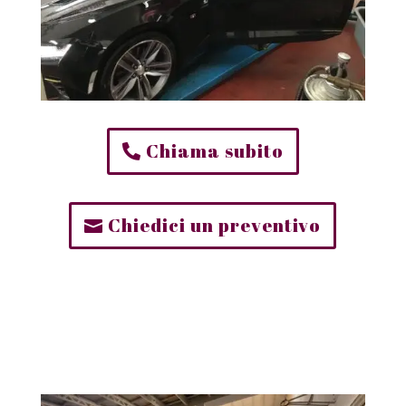
Chiama subito
Chiedici un preventivo