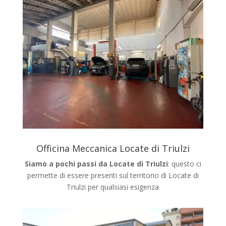
Officina Meccanica Locate di Triulzi
Siamo a pochi passi da Locate di Triulzi
: questo ci
permette di essere presenti sul territorio di Locate di
Triulzi
per qualsiasi esigenza