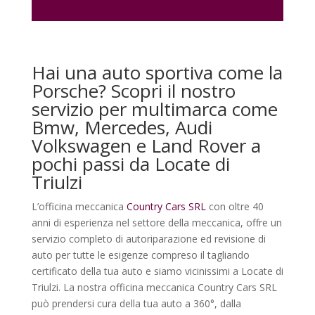
Hai una auto sportiva come la
Porsche? Scopri il nostro
servizio per multimarca come
Bmw, Mercedes, Audi
Volkswagen e Land Rover a
pochi passi da Locate di
Triulzi
L’officina meccanica
Country Cars SRL
con oltre 40
anni di esperienza nel settore della meccanica, offre un
servizio completo di autoriparazione ed revisione di
auto per tutte le esigenze compreso il tagliando
certificato della tua auto e siamo vicinissimi a Locate di
Triulzi. La nostra officina meccanica Country Cars SRL
può prendersi cura della tua auto a 360°, dalla